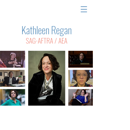
Kathleen Regan
SAG-AFTRA / AEA